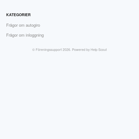
KATEGORIER
Frågor om autogiro
Frågor om inloggning
©
Föreningssupport
2026.
Powered by
Help Scout