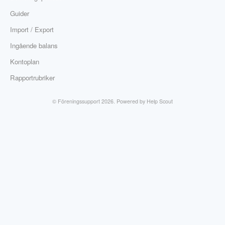
Guider
Import / Export
Ingående balans
Kontoplan
Rapportrubriker
©
Föreningssupport
2026.
Powered by
Help Scout