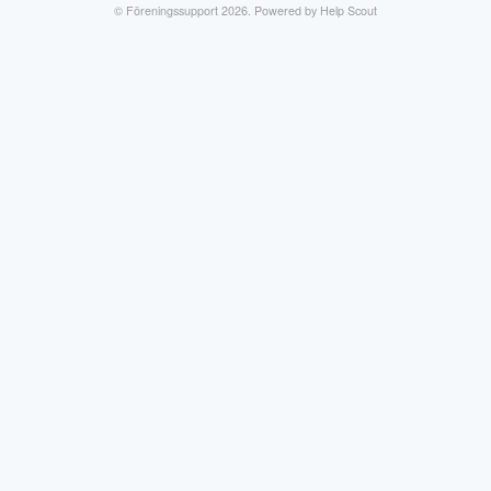
©
Föreningssupport
2026.
Powered by
Help Scout